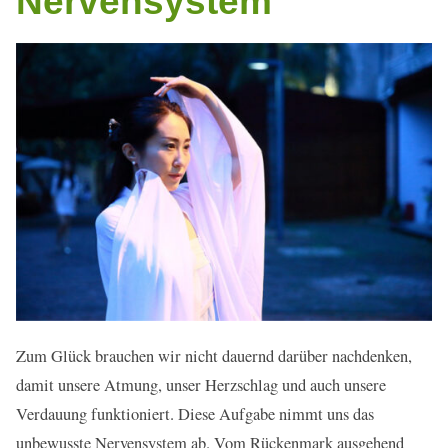
Nervensystem
Zum Glück brauchen wir nicht dauernd darüber nachdenken,
damit unsere Atmung, unser Herzschlag und auch unsere
Verdauung funktioniert. Diese Aufgabe nimmt uns das
unbewusste Nervensystem ab. Vom Rückenmark ausgehend