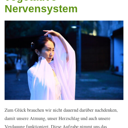
Nervensystem
Zum Glück brauchen wir nicht dauernd darüber nachdenken,
damit unsere Atmung, unser Herzschlag und auch unsere
Verdauung funktioniert. Diese Aufgabe nimmt uns das