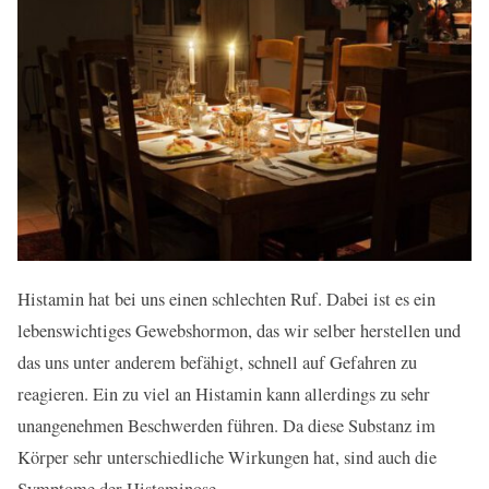
Histamin hat bei uns einen schlechten Ruf. Dabei ist es ein
lebenswichtiges Gewebshormon, das wir selber herstellen und
das uns unter anderem befähigt, schnell auf Gefahren zu
reagieren. Ein zu viel an Histamin kann allerdings zu sehr
unangenehmen Beschwerden führen. Da diese Substanz im
Körper sehr unterschiedliche Wirkungen hat, sind auch die