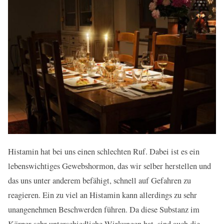
Histamin hat bei uns einen schlechten Ruf. Dabei ist es ein
lebenswichtiges Gewebshormon, das wir selber herstellen und
das uns unter anderem befähigt, schnell auf Gefahren zu
reagieren. Ein zu viel an Histamin kann allerdings zu sehr
unangenehmen Beschwerden führen. Da diese Substanz im